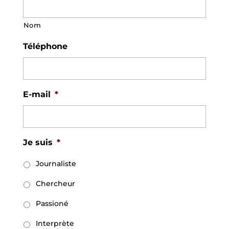
Nom
Téléphone
E-mail
*
Je suis
*
Journaliste
Chercheur
Passioné
Interprète