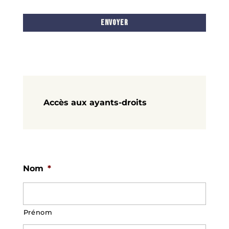
Accès aux ayants-droits
Nom
*
Prénom