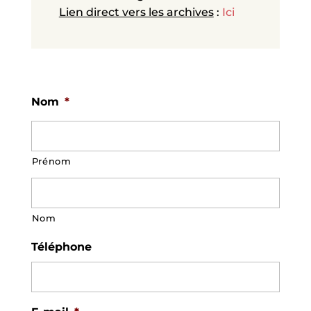
Lien direct vers les archives
:
Ici
Nom
*
Prénom
Nom
Téléphone