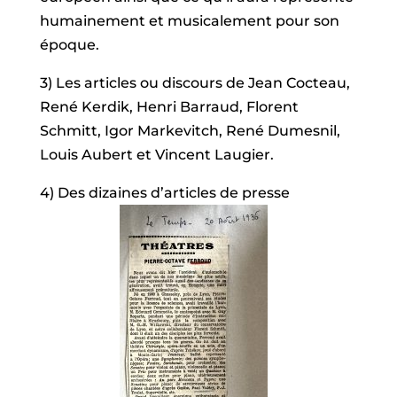
humainement et musicalement pour son
époque.
3) Les articles ou discours de Jean Cocteau,
René Kerdik, Henri Barraud, Florent
Schmitt, Igor Markevitch, René Dumesnil,
Louis Aubert et Vincent Laugier.
4) Des dizaines d’articles de presse