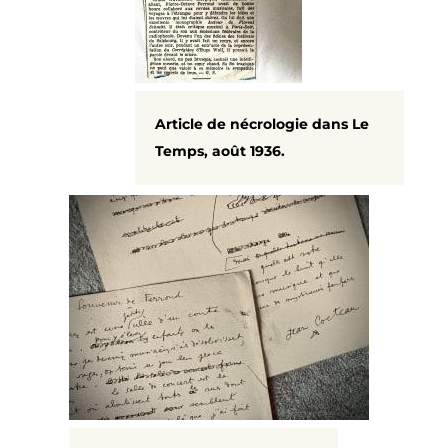
Article de nécrologie dans Le
Temps, août 1936.