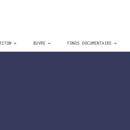
RITON
ŒUVRE
FONDS DOCUMENTAIRE