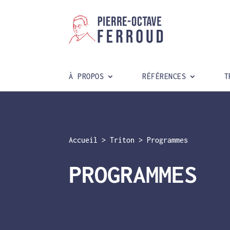
À PROPOS
RÉFÉRENCES
T
Accueil
>
Triton
>
Programmes
PROGRAMMES