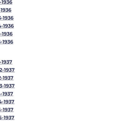
-1936
-1936
3-1936
4-1936
-1936
6-1936
-1937
2-1937
2-1937
3-1937
4-1937
4-1937
5-1937
5-1937