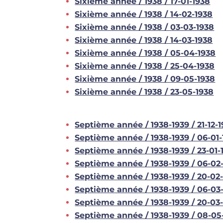
Sixième année / 1938 / 17-01-1938
Sixième année / 1938 / 14-02-1938
Sixième année / 1938 / 03-03-1938
Sixième année / 1938 / 14-03-1938
Sixième année / 1938 / 05-04-1938
Sixième année / 1938 / 25-04-1938
Sixième année / 1938 / 09-05-1938
Sixième année / 1938 / 23-05-1938
Septième année / 1938-1939 / 21-12-
Septième année / 1938-1939 / 06-01-
Septième année / 1938-1939 / 23-01-
Septième année / 1938-1939 / 06-02
Septième année / 1938-1939 / 20-02
Septième année / 1938-1939 / 06-03
Septième année / 1938-1939 / 20-03
Septième année / 1938-1939 / 08-05