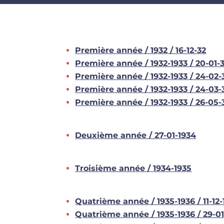
Première année / 1932 / 16-12-32
Première année / 1932-1933 / 20-01-
Première année / 1932-1933 / 24-02-
Première année / 1932-1933 / 24-03-
Première année / 1932-1933 / 26-05-
Deuxième année / 27-01-1934
Troisième année / 1934-1935
Quatrième année / 1935-1936 / 11-12-
Quatrième année / 1935-1936 / 29-01