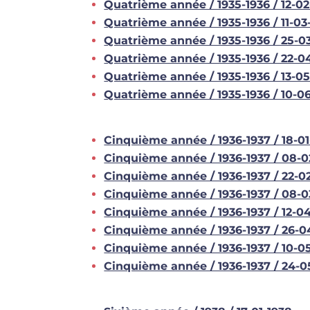
Quatrième année / 1935-1936 / 12-02
Quatrième année / 1935-1936 / 11-03
Quatrième année / 1935-1936 / 25-0
Quatrième année / 1935-1936 / 22-0
Quatrième année / 1935-1936 / 13-05
Quatrième année / 1935-1936 / 10-0
Cinquième année / 1936-1937 / 18-01
Cinquième année / 1936-1937 / 08-0
Cinquième année / 1936-1937 / 22-0
Cinquième année / 1936-1937 / 08-0
Cinquième année / 1936-1937 / 12-0
Cinquième année / 1936-1937 / 26-0
Cinquième année / 1936-1937 / 10-0
Cinquième année / 1936-1937 / 24-0