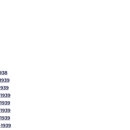
1938
1939
1939
-1939
-1939
-1939
-1939
-1939