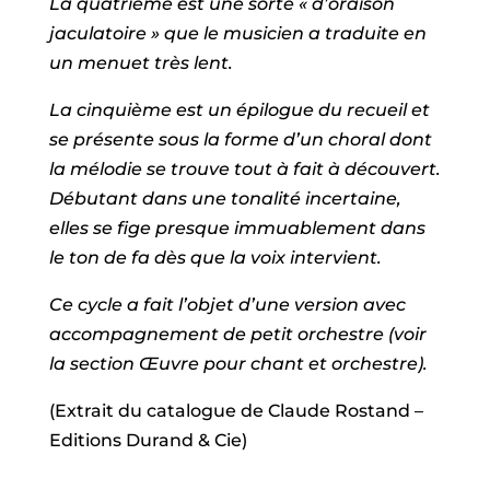
La quatrième est une sorte « d’oraison
jaculatoire » que le musicien a traduite en
un menuet très lent.
La cinquième est un épilogue du recueil et
se présente sous la forme d’un choral dont
la mélodie se trouve tout à fait à découvert.
Débutant dans une tonalité incertaine,
elles se fige presque immuablement dans
le ton de fa dès que la voix intervient.
Ce cycle a fait l’objet d’une version avec
accompagnement de petit orchestre (voir
la section Œuvre pour chant et orchestre).
(Extrait du catalogue de Claude Rostand –
Editions Durand & Cie)