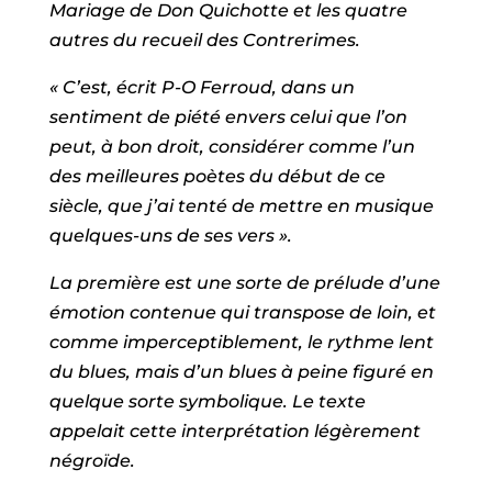
Mariage de Don Quichotte et les quatre
autres du recueil des Contrerimes.
« C’est, écrit P-O Ferroud, dans un
sentiment de piété envers celui que l’on
peut, à bon droit, considérer comme l’un
des meilleures poètes du début de ce
siècle, que j’ai tenté de mettre en musique
quelques-uns de ses vers ».
La première est une sorte de prélude d’une
émotion contenue qui transpose de loin, et
comme imperceptiblement, le rythme lent
du blues, mais d’un blues à peine figuré en
quelque sorte symbolique. Le texte
appelait cette interprétation légèrement
négroïde.