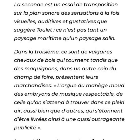
La seconde est un essai de transposition
sur la plan sonore des sensations à la fois
visuelles, auditives et gustatives que
suggère Toulet : ce n’est pas tant un
paysage maritime qu’un paysage salin.
Dans la troisième, ce sont de vulgaires
chevaux de bois qui tournent tandis que
des maquignons, dans un autre coin du
champ de foire, présentent leurs
marchandises. « L’orgue du manège moud
des embryons de musique respectable, de
celle qu’on s’attend à trouver dans ce plein
air, aussi bien que d’autres, qui s’étonnent
d’être livrées ainsi à une aussi outrageante
publicité ».