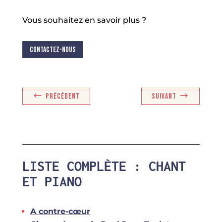
Vous souhaitez en savoir plus ?
Contactez-nous
PRÉCÉDENT
SUIVANT
LISTE COMPLÈTE : CHANT
ET PIANO
A contre-cœur