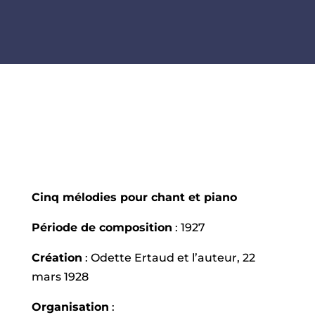
Cinq mélodies pour chant et piano
Période de composition
: 1927
Création
: Odette Ertaud et l’auteur, 22
mars 1928
Organisation
: