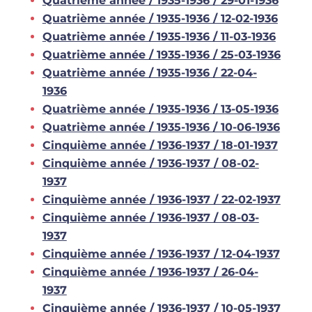
Quatrième année / 1935-1936 / 29-01-1936
Quatrième année / 1935-1936 / 12-02-1936
Quatrième année / 1935-1936 / 11-03-1936
Quatrième année / 1935-1936 / 25-03-1936
Quatrième année / 1935-1936 / 22-04-
1936
Quatrième année / 1935-1936 / 13-05-1936
Quatrième année / 1935-1936 / 10-06-1936
Cinquième année / 1936-1937 / 18-01-1937
Cinquième année / 1936-1937 / 08-02-
1937
Cinquième année / 1936-1937 / 22-02-1937
Cinquième année / 1936-1937 / 08-03-
1937
Cinquième année / 1936-1937 / 12-04-1937
Cinquième année / 1936-1937 / 26-04-
1937
Cinquième année / 1936-1937 / 10-05-1937