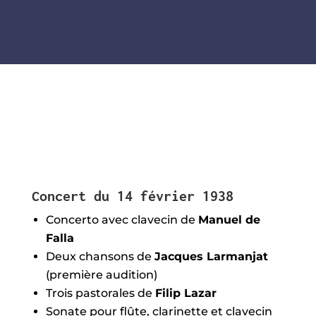
Concert du 14 février 1938
Concerto avec clavecin de
Manuel de
Falla
Deux chansons de
Jacques Larmanjat
(première audition)
Trois pastorales de
Filip Lazar
Sonate pour flûte, clarinette et clavecin