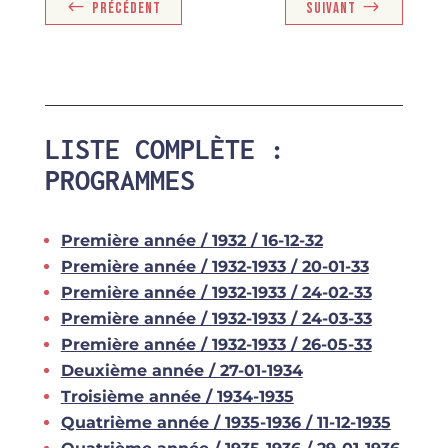
PRÉCÉDENT
SUIVANT
LISTE COMPLÈTE :
PROGRAMMES
Première année / 1932 / 16-12-32
Première année / 1932-1933 / 20-01-33
Première année / 1932-1933 / 24-02-33
Première année / 1932-1933 / 24-03-33
Première année / 1932-1933 / 26-05-33
Deuxième année / 27-01-1934
Troisième année / 1934-1935
Quatrième année / 1935-1936 / 11-12-1935