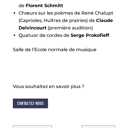
de
Florent Schmitt
Chœurs sur les poèmes de René Chalupt
(Caprioles, Huîtres de prairies) de
Claude
Delvincourt
(première audition)
Quatuor de cordes de
Serge Prokofieff
Salle de l’Ecole normale de musique
Vous souhaitez en savoir plus ?
Contactez-nous