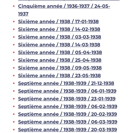
Cinquième année / 1936-1937 / 24-05-
1937
Sixième année / 1938 / 17-01-1938
Sixième année / 1938 / 14-02-1938
Sixième année / 1938 / 03-03-1938
Sixième année / 1938 / 14-03-1938
Sixième année / 1938 / 05-04-1938
Sixième année / 1938 / 25-04-1938
Sixième année / 1938 / 09-05-1938
Sixième année / 1938 / 23-05-1938
Septième année / 1938-1939 / 21-12-1938
Septième année / 1938-1939 / 06-01-1939
Septième année / 1938-1939 / 23-01-1939
Septième année / 1938-1939 / 06-02-1939
Septième année / 1938-1939 / 20-02-1939
Septième année / 1938-1939 / 06-03-1939
Septième année / 1938-1939 / 20-03-1939