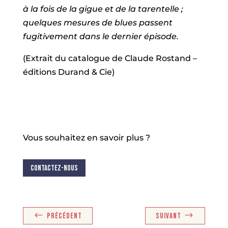
à la fois de la gigue et de la tarentelle ;
quelques mesures de blues passent
fugitivement dans le dernier épisode.
(Extrait du catalogue de Claude Rostand –
éditions Durand & Cie)
Vous souhaitez en savoir plus ?
Contactez-nous
PRÉCÉDENT
SUIVANT