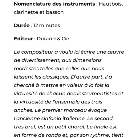
Nomenclature des instruments
: Hautbois,
clarinette et basson
Durée
: 12 minutes
Editeur
: Durand & Cie
Le compositeur a voulu ici écrire une œuvre
de divertissement, aux dimensions
modestes telles que celles que nous
laissent les classiques. D’autre part, il a
cherché à mettre en valeur à la fois la
virtuosité de chacun des instrumentistes et
la virtuosité de l’ensemble des trois
anches. Le premier morceau évoque
l’ancienne sinfonia italienne. Le second,
très bref, est un petit choral. Le finale est
en forme de rondo et, par son rythme, tient