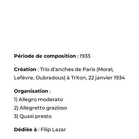
Période de composition
: 1933
Création
: Trio d’anches de Paris (Morel,
Lefèvre, Oubradous) à Triton, 22 janvier 1934
Organisation
:
1) Allegro moderato
2) Allegretto grazioso
3) Quasi presto
Dédiée à
: Filip Lazar