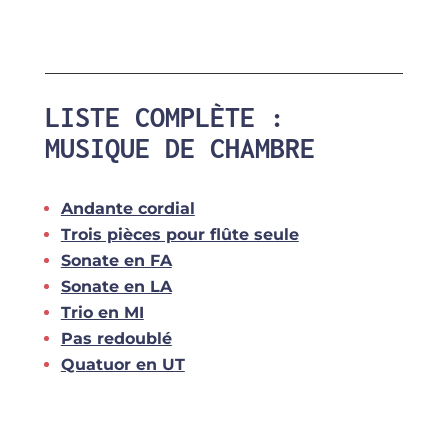
LISTE COMPLÈTE :
MUSIQUE DE CHAMBRE
Andante cordial
Trois pièces pour flûte seule
Sonate en FA
Sonate en LA
Trio en MI
Pas redoublé
Quatuor en UT